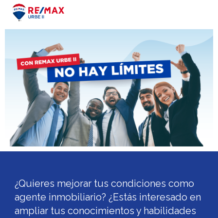
¿Quieres mejorar tus condiciones como
agente inmobiliario? ¿Estás interesado en
ampliar tus conocimientos y habilidades