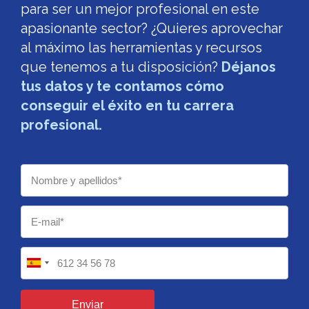
para ser un mejor profesional en este
apasionante sector? ¿Quieres aprovechar
al máximo las herramientas y recursos
que tenemos a tu disposición?
Déjanos
tus datos y te contamos cómo
conseguir el éxito en tu carrera
profesional.
Enviar